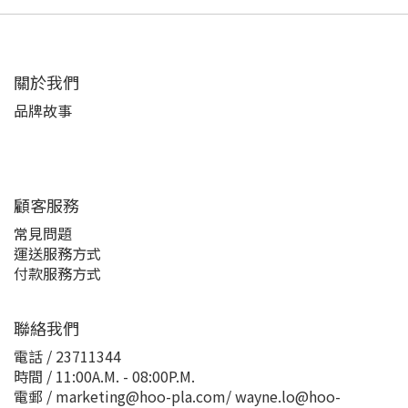
關於我們
品牌故事
顧客服務
常見問題
運送服務方式
付款服務方式
聯絡我們
電話 / 23711344
時間 / 11:00A.M. - 08:00P.M.
電郵 / marketing@hoo-pla.com/ wayne.lo@hoo-