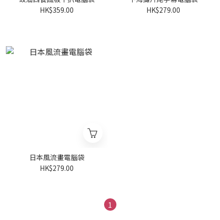
HK$359.00
HK$279.00
日本風流畫電腦袋
HK$279.00
1