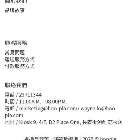
關於我們
品牌故事
顧客服務
常見問題
運送服務方式
付款服務方式
聯絡我們
電話 / 23711344
時間 / 11:00A.M. - 08:00P.M.
電郵 / marketing@hoo-pla.com/ wayne.lo@hoo-
pla.com
地址 / Kiosk 9, 4/F, D2 Place One, 長義街9號, 荔枝角
退換貨政策
|
條款及細則
| 2026 © hoopla