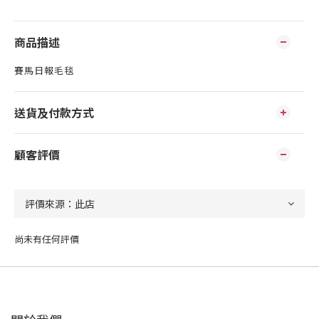
商品描述
賽馬日報毛毯
送貨及付款方式
顧客評價
尚未有任何評價