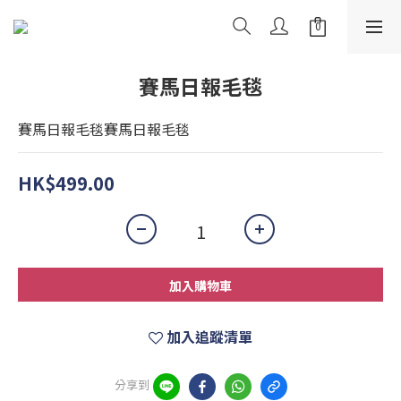
賽馬日報毛毯
賽馬日報毛毯賽馬日報毛毯
HK$499.00
加入購物車
加入追蹤清單
分享到