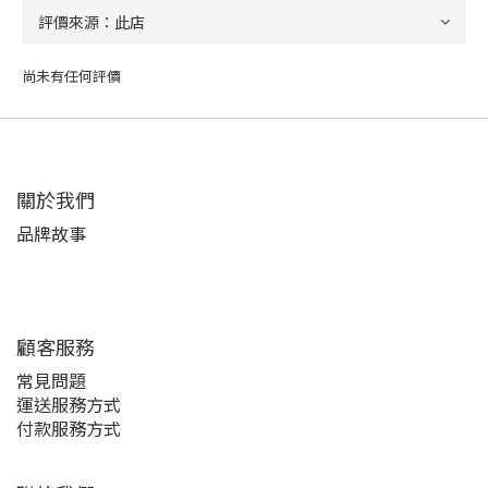
尚未有任何評價
關於我們
品牌故事
顧客服務
常見問題
運送服務方式
付款服務方式