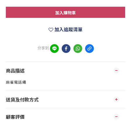
加入購物車
加入追蹤清單
分享到
商品描述
麻雀電話繩
送貨及付款方式
顧客評價