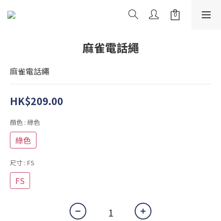
麻雀電話繩
麻雀電話繩
HK$209.00
顏色
: 綠色
綠色
尺寸
: FS
FS