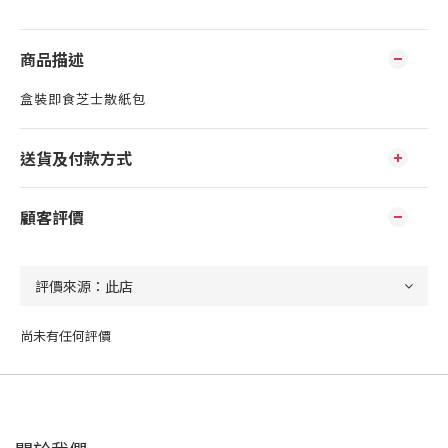
商品描述
盒裝即食芝士散紙包
送貨及付款方式
顧客評價
尚未有任何評價