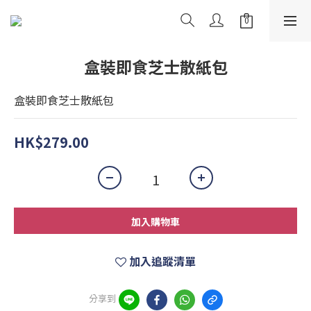
盒裝即食芝士散紙包
盒裝即食芝士散紙包
HK$279.00
加入購物車
加入追蹤清單
分享到