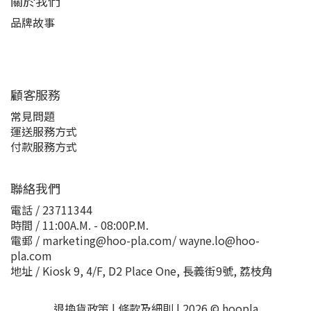
關於我們
品牌故事
顧客服務
常見問題
運送服務方式
付款服務方式
聯絡我們
電話 / 23711344
時間 / 11:00A.M. - 08:00P.M.
電郵 / marketing@hoo-pla.com/ wayne.lo@hoo-
pla.com
地址 / Kiosk 9, 4/F, D2 Place One, 長義街9號, 荔枝角
退換貨政策
|
條款及細則
| 2026 © hoopla