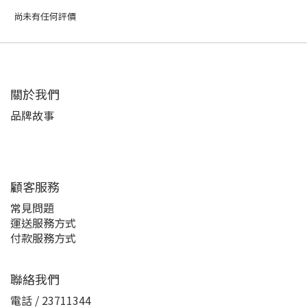
尚未有任何評價
關於我們
品牌故事
顧客服務
常見問題
運送服務方式
付款服務方式
聯絡我們
電話 / 23711344