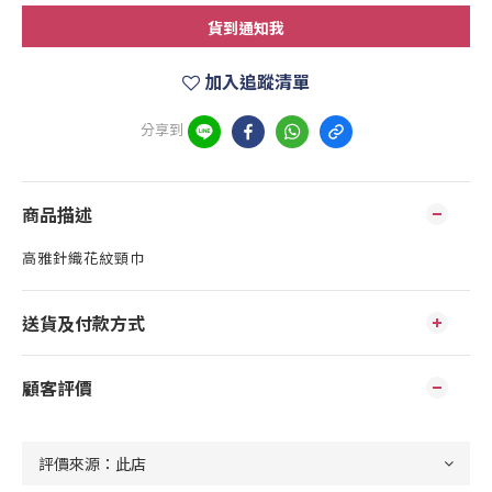
貨到通知我
加入追蹤清單
分享到
商品描述
高雅針織花紋頸巾
送貨及付款方式
顧客評價