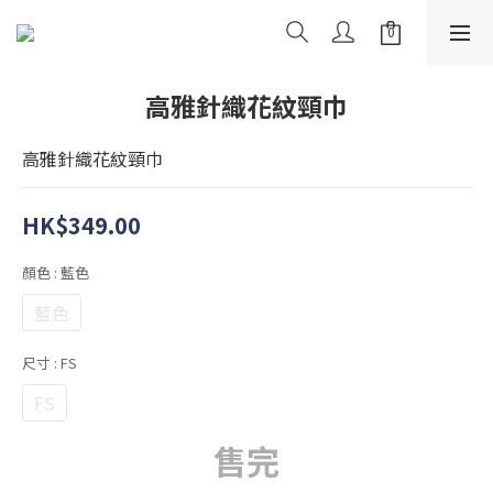
高雅針織花紋頸巾
高雅針織花紋頸巾
HK$349.00
顏色
: 藍色
藍色
尺寸
: FS
FS
售完