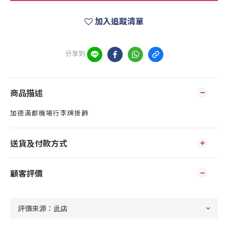
加入追蹤清單
分享到
商品描述
加德滿都機場行李牌掛飾
送貨及付款方式
顧客評價