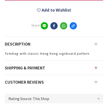
Add to Wishlist
Share
DESCRIPTION
Totebag with classic Hong Kong signboard pattern
SHIPPING & PAYMENT
CUSTOMER REVIEWS