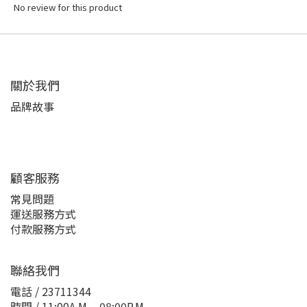
No review for this product
關於我們
品牌故事
顧客服務
常見問題
運送服務方式
付款服務方式
聯絡我們
電話 / 23711344
時間 / 11:00A.M. - 08:00P.M.