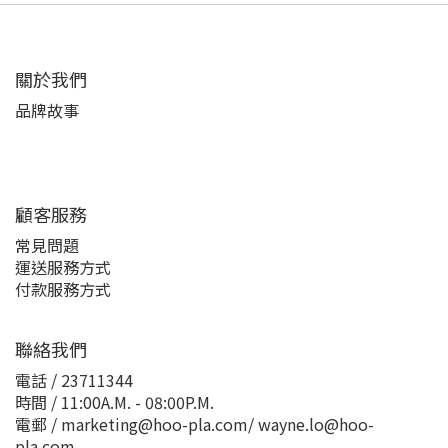
關於我們
品牌故事
顧客服務
常見問題
運送服務方式
付款服務方式
聯絡我們
電話 / 23711344
時間 / 11:00A.M. - 08:00P.M.
電郵 / marketing@hoo-pla.com/ wayne.lo@hoo-
pla.com