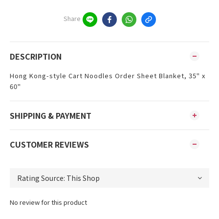
Share
DESCRIPTION
Hong Kong-style Cart Noodles Order Sheet Blanket, 35" x
60"
SHIPPING & PAYMENT
CUSTOMER REVIEWS
No review for this product