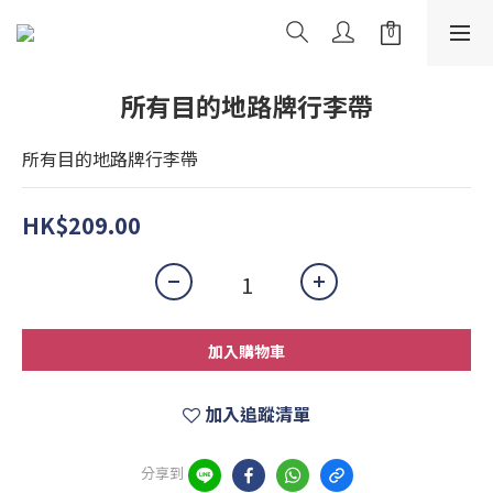
所有目的地路牌行李帶
所有目的地路牌行李帶
HK$209.00
加入購物車
加入追蹤清單
分享到