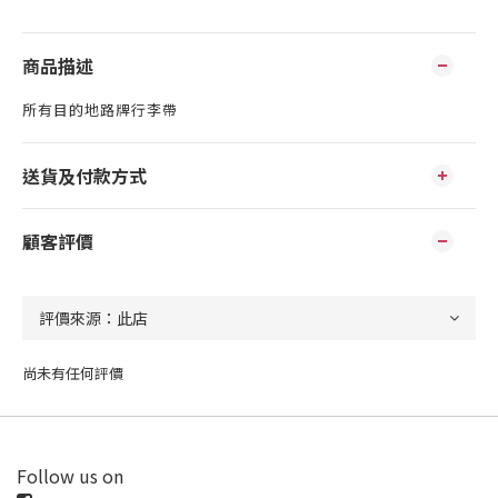
商品描述
所有目的地路牌行李帶
送貨及付款方式
顧客評價
尚未有任何評價
Follow us on