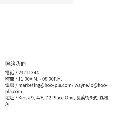
聯絡我們
電話 / 23711344
時間 / 11:00A.M. - 08:00P.M.
電郵 / marketing@hoo-pla.com/ wayne.lo@hoo-
pla.com
地址 / Kiosk 9, 4/F, D2 Place One, 長義街9號, 荔枝
角