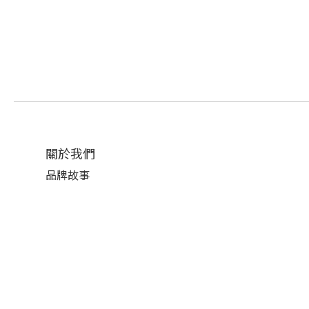
關於我們
品牌故事