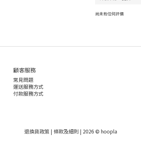
尚未有任何評價
顧客服務
常見問題
運送服務方式
付款服務方式
退換貨政策
|
條款及細則
| 2026 © hoopla