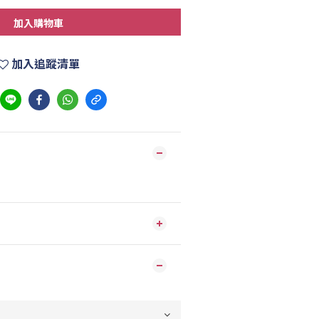
加入購物車
加入追蹤清單