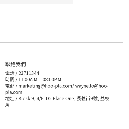
聯絡我們
電話 / 23711344
時間 / 11:00A.M. - 08:00P.M.
電郵 / marketing@hoo-pla.com/ wayne.lo@hoo-
pla.com
地址 / Kiosk 9, 4/F, D2 Place One, 長義街9號, 荔枝
角