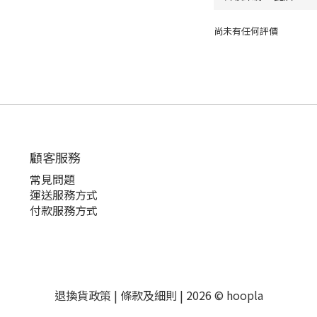
尚未有任何評價
顧客服務
常見問題
運送服務方式
付款服務方式
退換貨政策
|
條款及細則
| 2026 © hoopla