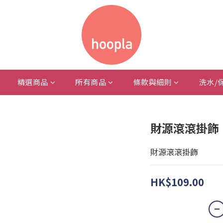
精選商品
所有商品
條款與細則
洗水/
財源滾滾掛飾
財源滾滾掛飾
HK$109.00