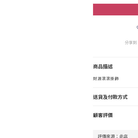
分享到
商品描述
財源滾滾掛飾
送貨及付款方式
顧客評價