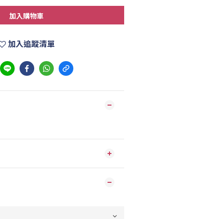
加入購物車
加入追蹤清單