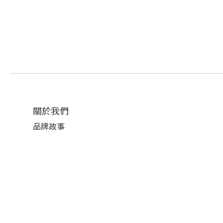
關於我們
品牌故事