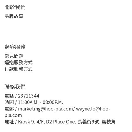
關於我們
品牌故事
顧客服務
常見問題
運送服務方式
付款服務方式
聯絡我們
電話 / 23711344
時間 / 11:00A.M. - 08:00P.M.
電郵 / marketing@hoo-pla.com/ wayne.lo@hoo-
pla.com
地址 / Kiosk 9, 4/F, D2 Place One, 長義街9號, 荔枝角