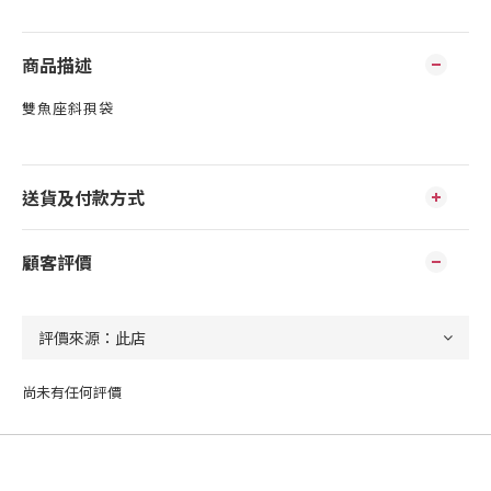
商品描述
雙魚座斜孭袋
送貨及付款方式
顧客評價
尚未有任何評價