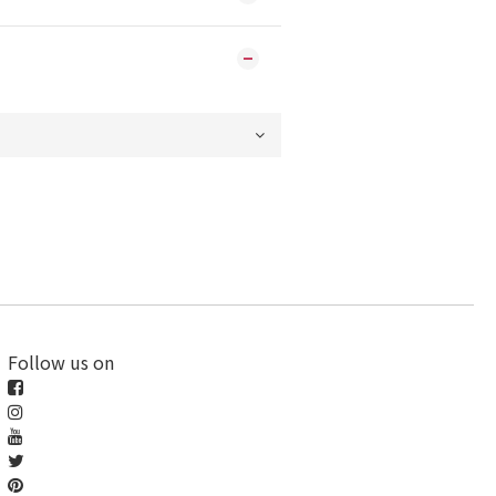
Follow us on