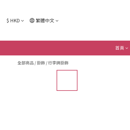
$
HKD
繁體中文
首頁
全部商品
/
掛飾
/
行李牌掛飾