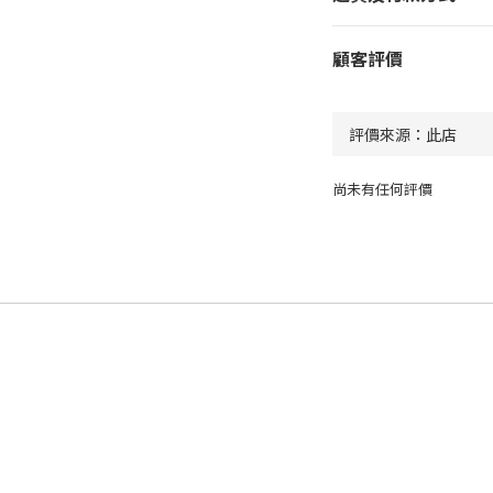
顧客評價
尚未有任何評價