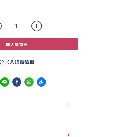
加入購物車
加入追蹤清單