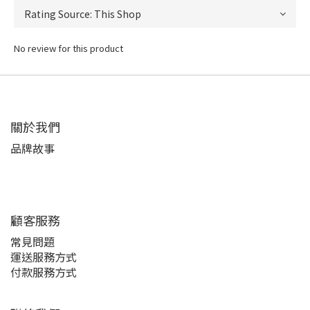
No review for this product
關於我們
品牌故事
顧客服務
常見問題
運送服務方式
付款服務方式