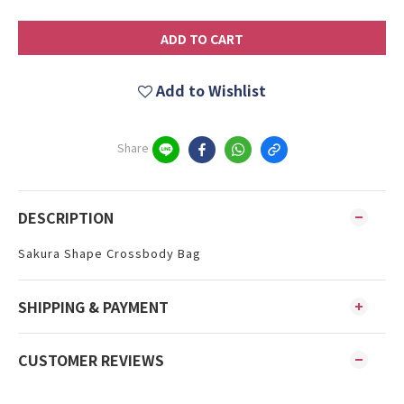
ADD TO CART
Add to Wishlist
Share
DESCRIPTION
Sakura Shape Crossbody Bag
SHIPPING & PAYMENT
CUSTOMER REVIEWS